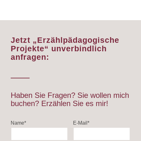
Jetzt „Erzählpädagogische
Projekte“ unverbindlich
anfragen:
Haben Sie Fragen? Sie wollen mich
buchen? Erzählen Sie es mir!
Name*
E-Mail*