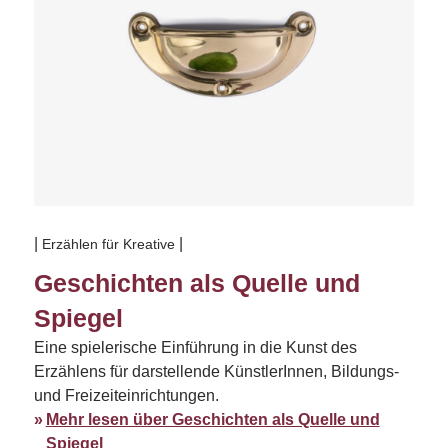
Erzählen für Kreative
Geschichten als Quelle und
Spiegel
Eine spielerische Einführung in die Kunst des
Erzählens für darstellende KünstlerInnen, Bildungs-
und Freizeiteinrichtungen.
Mehr lesen über Geschichten als Quelle und
Spiegel