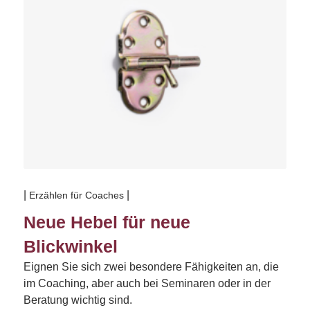
Erzählen für Coaches
Neue Hebel für neue
Blickwinkel
Eignen Sie sich zwei besondere Fähigkeiten an, die
im Coaching, aber auch bei Seminaren oder in der
Beratung wichtig sind.