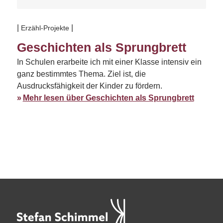
Erzähl-Projekte
Geschichten als Sprungbrett
In Schulen erarbeite ich mit einer Klasse intensiv ein
ganz bestimmtes Thema. Ziel ist, die
Ausdrucksfähigkeit der Kinder zu fördern.
Mehr lesen über Geschichten als Sprungbrett