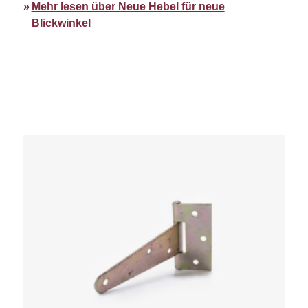
Mehr lesen über Neue Hebel für neue
Blickwinkel