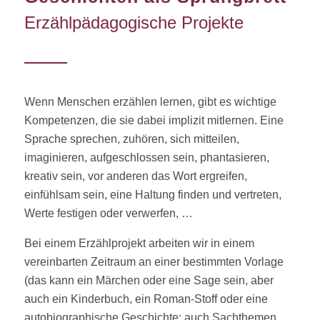
Erzählpädagogische Projekte
Wenn Menschen erzählen lernen, gibt es wichtige
Kompetenzen, die sie dabei implizit mitlernen. Eine
Sprache sprechen, zuhören, sich mitteilen,
imaginieren, aufgeschlossen sein, phantasieren,
kreativ sein, vor anderen das Wort ergreifen,
einfühlsam sein, eine Haltung finden und vertreten,
Werte festigen oder verwerfen, …
Bei einem Erzählprojekt arbeiten wir in einem
vereinbarten Zeitraum an einer bestimmten Vorlage
(das kann ein Märchen oder eine Sage sein, aber
auch ein Kinderbuch, ein Roman-Stoff oder eine
autobiographische Geschichte; auch Sachthemen