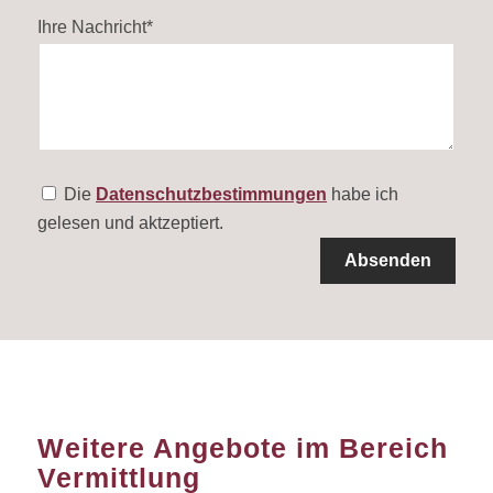
Ihre Nachricht*
Die
Datenschutzbestimmungen
habe ich
gelesen und aktzeptiert.
Alternative:
Weitere Angebote im Bereich
Vermittlung