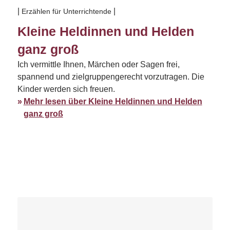
Erzählen für Unterrichtende
Kleine Heldinnen und Helden
ganz groß
Ich vermittle Ihnen, Märchen oder Sagen frei,
spannend und zielgruppengerecht vorzutragen. Die
Kinder werden sich freuen.
Mehr lesen über Kleine Heldinnen und Helden
ganz groß