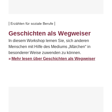
Erzählen für soziale Berufe
Geschichten als Wegweiser
In diesem Workshop lernen Sie, sich anderen
Menschen mit Hilfe des Mediums „Märchen“ in
besonderer Weise zuwenden zu können.
Mehr lesen über Geschichten als Wegweiser