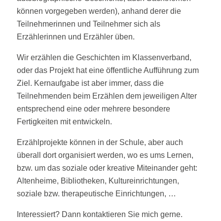
können vorgegeben werden), anhand derer die
Teilnehmerinnen und Teilnehmer sich als
Erzählerinnen und Erzähler üben.
Wir erzählen die Geschichten im Klassenverband,
oder das Projekt hat eine öffentliche Aufführung zum
Ziel. Kernaufgabe ist aber immer, dass die
Teilnehmenden beim Erzählen dem jeweiligen Alter
entsprechend eine oder mehrere besondere
Fertigkeiten mit entwickeln.
Erzählprojekte können in der Schule, aber auch
überall dort organisiert werden, wo es ums Lernen,
bzw. um das soziale oder kreative Miteinander geht:
Altenheime, Bibliotheken, Kultureinrichtungen,
soziale bzw. therapeutische Einrichtungen, …
Interessiert? Dann kontaktieren Sie mich gerne.